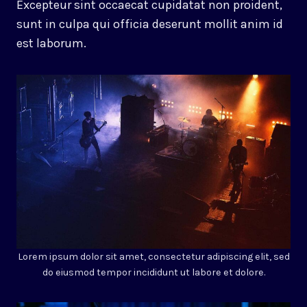
Excepteur sint occaecat cupidatat non proident,
sunt in culpa qui officia deserunt mollit anim id
est laborum.
Lorem ipsum dolor sit amet, consectetur adipiscing elit, sed
do eiusmod tempor incididunt ut labore et dolore.