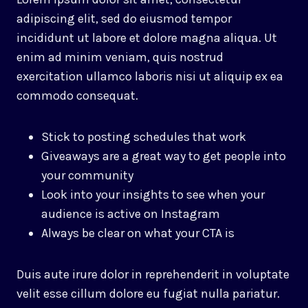
adipiscing elit, sed do eiusmod tempor
incididunt ut labore et dolore magna aliqua. Ut
enim ad minim veniam, quis nostrud
exercitation ullamco laboris nisi ut aliquip ex ea
commodo consequat.
Stick to posting schedules that work
Giveaways are a great way to get people into
your community
Look into your insights to see when your
audience is active on Instagram
Always be clear on what your CTA is
Duis aute irure dolor in reprehenderit in voluptate
velit esse cillum dolore eu fugiat nulla pariatur.