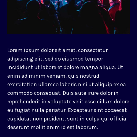
Lorem ipsum dolor sit amet, consectetur
adipiscing elit, sed do eiusmod tempor
incididunt ut labore et dolore magna aliqua. Ut
enim ad minim veniam, quis nostrud
exercitation ullamco laboris nisi ut aliquip ex ea
commodo consequat. Duis aute irure dolor in
reprehenderit in voluptate velit esse cillum dolore
eu fugiat nulla pariatur. Excepteur sint occaecat
cupidatat non proident, sunt in culpa qui officia
deserunt mollit anim id est laborum.