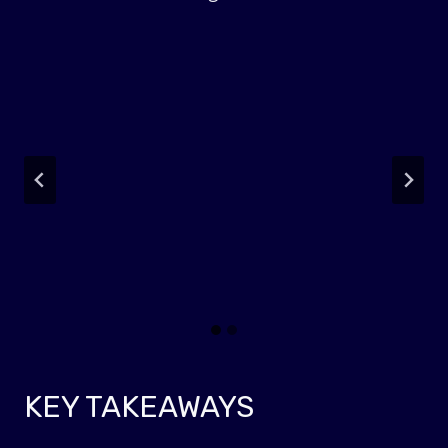
KEY TAKEAWAYS