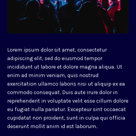
Lorem ipsum dolor sit amet, consectetur
adipiscing elit, sed do eiusmod tempor
incididunt ut labore et dolore magna aliqua. Ut
enim ad minim veniam, quis nostrud
exercitation ullamco laboris nisi ut aliquip ex ea
commodo consequat. Duis aute irure dolor in
reprehenderit in voluptate velit esse cillum dolore
eu fugiat nulla pariatur. Excepteur sint occaecat
cupidatat non proident, sunt in culpa qui officia
deserunt mollit anim id est laborum.