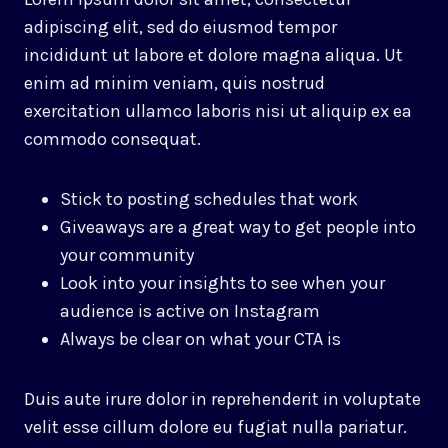
adipiscing elit, sed do eiusmod tempor
incididunt ut labore et dolore magna aliqua. Ut
enim ad minim veniam, quis nostrud
exercitation ullamco laboris nisi ut aliquip ex ea
commodo consequat.
Stick to posting schedules that work
Giveaways are a great way to get people into
your community
Look into your insights to see when your
audience is active on Instagram
Always be clear on what your CTA is
Duis aute irure dolor in reprehenderit in voluptate
velit esse cillum dolore eu fugiat nulla pariatur.