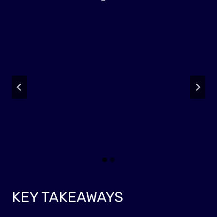
KEY TAKEAWAYS