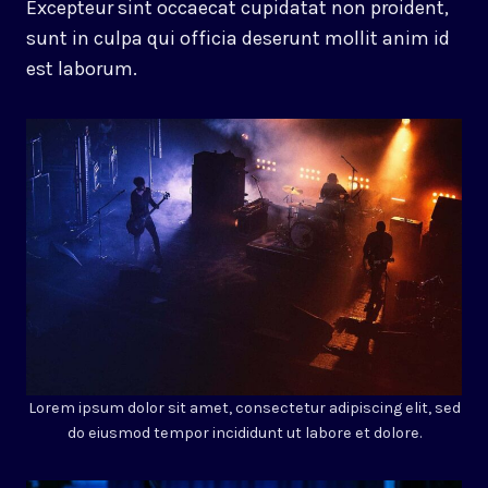
Excepteur sint occaecat cupidatat non proident,
sunt in culpa qui officia deserunt mollit anim id
est laborum.
Lorem ipsum dolor sit amet, consectetur adipiscing elit, sed
do eiusmod tempor incididunt ut labore et dolore.